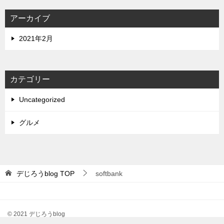
アーカイブ
2021年2月
カテゴリー
Uncategorized
グルメ
デじろうblog
TOP
softbank
© 2021 デじろうblog