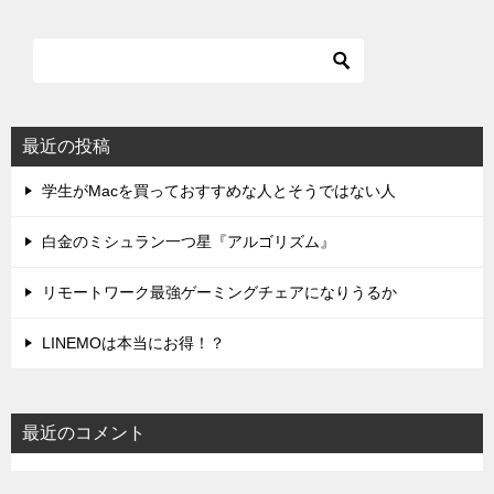
最近の投稿
学生がMacを買っておすすめな人とそうではない人
白金のミシュラン一つ星『アルゴリズム』
リモートワーク最強ゲーミングチェアになりうるか
LINEMOは本当にお得！？
最近のコメント