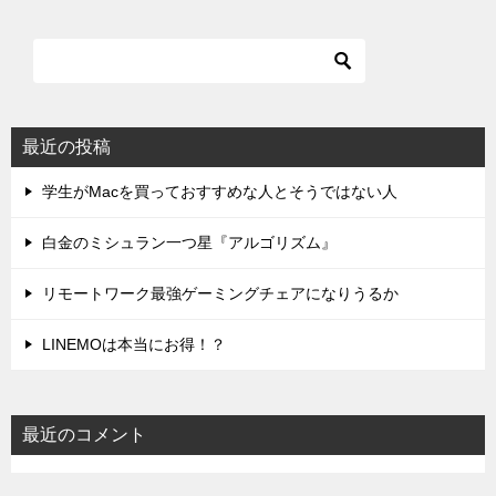
最近の投稿
学生がMacを買っておすすめな人とそうではない人
白金のミシュラン一つ星『アルゴリズム』
リモートワーク最強ゲーミングチェアになりうるか
LINEMOは本当にお得！？
最近のコメント