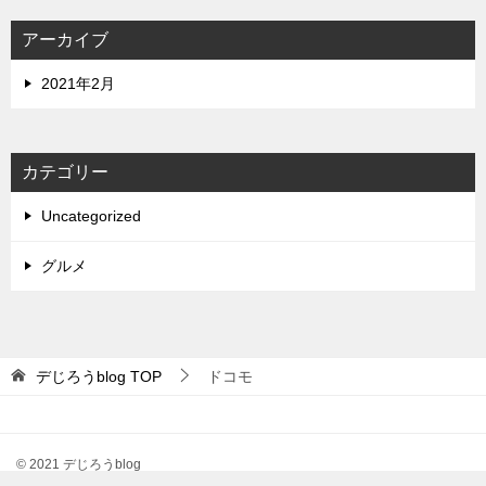
アーカイブ
2021年2月
カテゴリー
Uncategorized
グルメ
デじろうblog
TOP
ドコモ
© 2021 デじろうblog