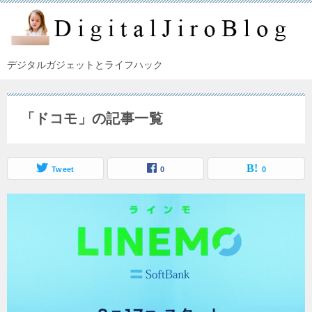
デジタルガジェットとライフハック
「ドコモ」の記事一覧
Tweet
0
0