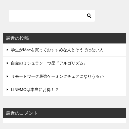
最近の投稿
学生がMacを買っておすすめな人とそうではない人
白金のミシュラン一つ星『アルゴリズム』
リモートワーク最強ゲーミングチェアになりうるか
LINEMOは本当にお得！？
最近のコメント