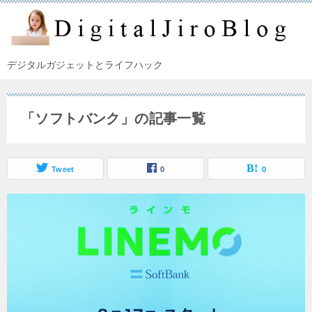
デジタルガジェットとライフハック
「ソフトバンク」の記事一覧
Tweet
0
0