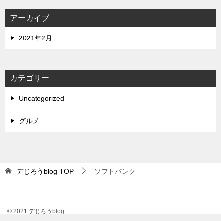
アーカイブ
2021年2月
カテゴリー
Uncategorized
グルメ
デじろうblog
TOP
ソフトバンク
© 2021 デじろうblog