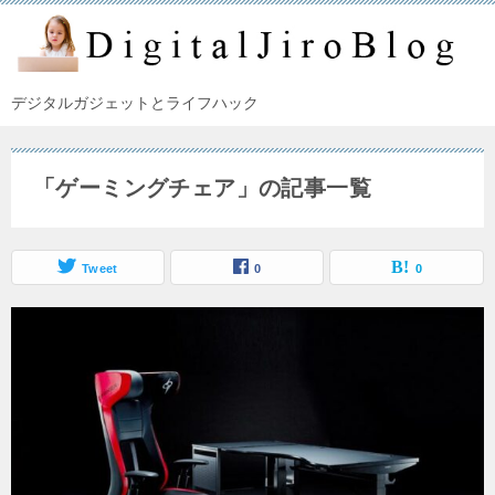
デジタルガジェットとライフハック
「ゲーミングチェア」の記事一覧
Tweet
0
0