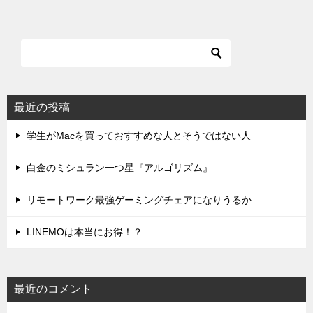
最近の投稿
学生がMacを買っておすすめな人とそうではない人
白金のミシュラン一つ星『アルゴリズム』
リモートワーク最強ゲーミングチェアになりうるか
LINEMOは本当にお得！？
最近のコメント