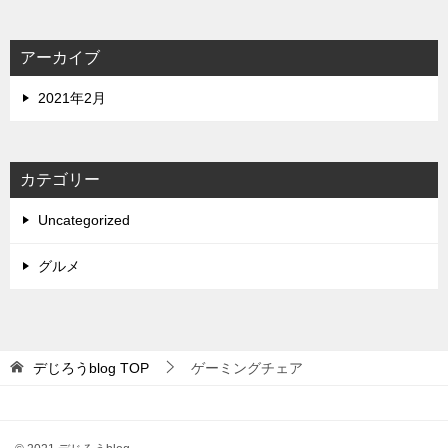
アーカイブ
2021年2月
カテゴリー
Uncategorized
グルメ
デじろうblog
TOP
ゲーミングチェア